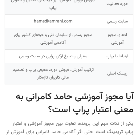
آموزش بورس، فارکس، ارز دیجیتال، تحلیل و معرفی
حوزه فعالیت
پراپ
سایت رسمی
hamedkamrani.com
ادعای مجوز
مجوز رسمی از سازمان فنی و حرفه‌ای کشور برای
آموزشی
آکادمی آموزشی
ارتباط با پراپ
معرفی و تبلیغ آرکن پراپی در سایت رسمی
ترکیب آموزش، فروش دوره، معرفی پراپ و تصمیم
ریسک اصلی
مالی کاربران تازه‌کار
آیا مجوز آموزشی حامد کامرانی به
معنی اعتبار پراپ است؟
یکی از نکات مهم این پرونده، تفاوت بین مجوز آموزشی و اعتبار
پراپ تریدینگ است. حتی اگر آکادمی حامد کامرانی برای آموزش از