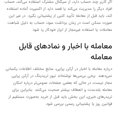
اگر کاربر چند حساب دارد، از سیگنال مشترک استفاده می‌کند، حساب
افراد دیگر را مدیریت می‌کند یا قصد دارد از اکسپرت آماده استفاده
کند، باید قبل از معامله تأیید کتبی از پشتیبانی بگیرد. در غیر این
صورت ممکن است در زمان برداشت سود، حساب به دلیل شباهت
معاملات یا استفاده غیرمجاز از ابزار خودکار رد شود.
معامله با اخبار و نمادهای قابل
معامله
درباره معامله با اخبار در آرکن پراپی، منابع مختلف اطلاعات یکسانی
نمی‌دهند. برخی بررسی‌ها نوشته‌اند نیوز تریدینگ در آرکن پراپی
مجاز نیست، در حالی که بعضی صفحات عمومی‌تر درباره امکان
معامله بلندمدت و انعطاف بیشتر صحبت می‌کنند. بنابراین برای
تریدرهای خبری، این بخش باید قبل از خرید به‌صورت مستقیم از
قوانین روز یا پشتیبانی رسمی بررسی شود.