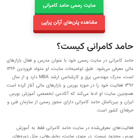
سایت رسمی حامد کامرانی
مشاهده پلن‌های آرکن پراپی
حامد کامرانی کیست؟
حامد کامرانی در سایت رسمی خود با عنوان مدرس و فعال بازارهای
مالی معرفی می‌شود. طبق توضیحات سایت، او متولد فروردین ۱۳۶۶
است، مدرک مهندسی برق و کارشناسی ارشد MBA دارد و از سال
۱۳۹۲ فعالیت خود را در حوزه بورس و بازارهای مالی آغاز کرده است.
همچنین سایت او ادعا می‌کند که آکادمی تخصصی آموزش بورس
ایران و بین‌الملل حامد کامرانی دارای مجوز رسمی از سازمان فنی و
حرفه‌ای کشور است.
فعالیت‌های معرفی‌شده در سایت حامد کامرانی فقط به آموزش
بورس محدود نیست. در منوی سایت، بخش‌هایی مثل دوره‌های