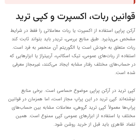
قوانین ربات، اکسپرت و کپی ترید
آرکن پراپی استفاده از اکسپرت یا ربات معاملاتی را فقط در شرایط
مشخص می‌پذیرد. طبق منابع بررسی، تریدر باید بتواند ثابت کند
ربات متعلق به خودش است یا الگوریتم آن منحصر به فرد است.
استفاده از ربات‌های عمومی، تیک اسکالپ، آربیتراژ یا ابزارهایی که
در حساب‌های مختلف رفتار مشابه ایجاد می‌کنند، غیرمجاز معرفی
شده است.
کپی ترید در آرکن پراپی موضوع حساسی است. برخی منابع
نوشته‌اند کپی ترید در این پراپ مجاز است، اما همزمان در قوانین
پراپ‌ها معمولاً کپی ترید گروهی، معاملات مشابه بین حساب‌های
مختلف یا استفاده از ابزارهای عمومی کپی ممنوع است. همین
تضاد ظاهری باید قبل از خرید روشن شود.