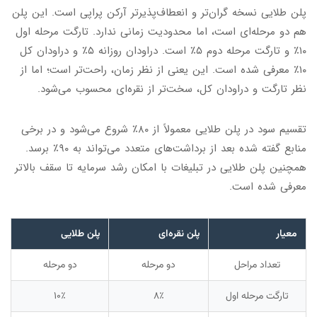
پلن طلایی نسخه گران‌تر و انعطاف‌پذیرتر آرکن پراپی است. این پلن
هم دو مرحله‌ای است، اما محدودیت زمانی ندارد. تارگت مرحله اول
۱۰٪ و تارگت مرحله دوم ۵٪ است. دراودان روزانه ۵٪ و دراودان کل
۱۰٪ معرفی شده است. این یعنی از نظر زمان، راحت‌تر است؛ اما از
نظر تارگت و دراودان کل، سخت‌تر از نقره‌ای محسوب می‌شود.
تقسیم سود در پلن طلایی معمولاً از ۸۰٪ شروع می‌شود و در برخی
منابع گفته شده بعد از برداشت‌های متعدد می‌تواند به ۹۰٪ برسد.
همچنین پلن طلایی در تبلیغات با امکان رشد سرمایه تا سقف بالاتر
معرفی شده است.
معیار
پلن نقره‌ای
پلن طلایی
تعداد مراحل
دو مرحله
دو مرحله
تارگت مرحله اول
۸٪
۱۰٪