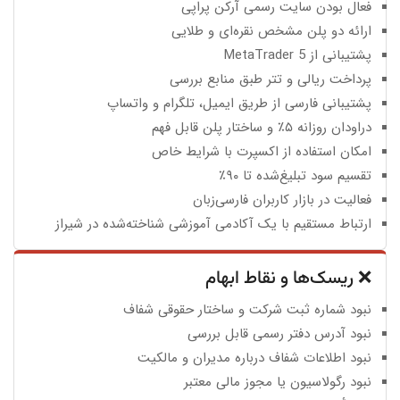
فعال بودن سایت رسمی آرکن پراپی
ارائه دو پلن مشخص نقره‌ای و طلایی
پشتیبانی از MetaTrader 5
پرداخت ریالی و تتر طبق منابع بررسی
پشتیبانی فارسی از طریق ایمیل، تلگرام و واتساپ
دراودان روزانه ۵٪ و ساختار پلن قابل فهم
امکان استفاده از اکسپرت با شرایط خاص
تقسیم سود تبلیغ‌شده تا ۹۰٪
فعالیت در بازار کاربران فارسی‌زبان
ارتباط مستقیم با یک آکادمی آموزشی شناخته‌شده در شیراز
❌ ریسک‌ها و نقاط ابهام
نبود شماره ثبت شرکت و ساختار حقوقی شفاف
نبود آدرس دفتر رسمی قابل بررسی
نبود اطلاعات شفاف درباره مدیران و مالکیت
نبود رگولاسیون یا مجوز مالی معتبر