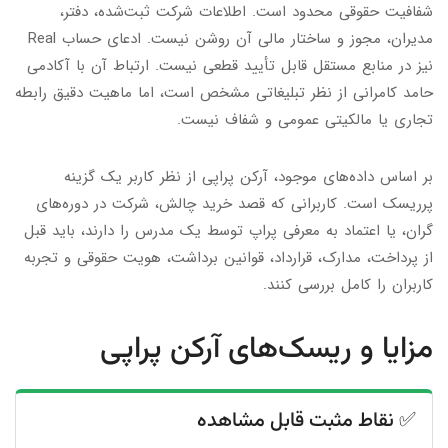
شفافیت حقوقی محدود است. اطلاعات شرکت ثبت‌شده، دفتر،
مدیران، مجوز و ساختار مالی آن روشن نیست. ادعای حساب Real
نیز در منابع مستقل قابل تأیید قطعی نیست. ارتباط آن با آکادمی
حامد کامرانی از نظر تبلیغاتی مشخص است، اما ماهیت دقیق رابطه
تجاری یا مالکیتی عمومی و شفاف نیست.
بر اساس داده‌های موجود، آرکن پراپی از نظر کاربر یک گزینه
پرریسک است. کاربرانی که قصد خرید چالش، شرکت در دوره‌های
گران، یا اعتماد به معرفی پراپ توسط یک مدرس را دارند، باید قبل
از پرداخت، مدارک، قرارداد، قوانین برداشت، هویت حقوقی و تجربه
کاربران را کامل بررسی کنند.
مزایا و ریسک‌های آرکن پراپی
✅ نقاط مثبت قابل مشاهده