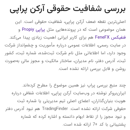
بررسی شفافیت حقوقی آرکن پراپی
اصلی‌ترین نقطه ضعف آرکن پراپی، شفافیت حقوقی است. این
همان موضوعی است که در پرونده‌هایی مثل
پراپی Propiy
و
فنفیکس FeneFX
هم برای کاربر ایرانی اهمیت زیادی پیدا می‌کند.
در سایت رسمی، اطلاعات عمومی درباره مأموریت و چشم‌انداز شرکت
وجود دارد، اما اطلاعاتی مثل نام شرکت ثبت‌شده، شماره ثبت، کشور
ثبت، آدرس دفتر، نام مدیران، ساختار مالکیت و مجوز مالی به‌صورت
روشن و قابل بررسی ارائه نشده است.
چند منبع بررسی پراپ نیز همین موضوع را مطرح کرده‌اند.
ایران‌بروکر نوشته در وب‌سایت آرکن پراپی، اطلاعات شفافی درباره
هویت بنیان‌گذاران، اعضای اصلی تیم مدیریتی یا شماره ثبت
حقوقی شرکت ارائه نشده است. TradingFinder هم نبود آدرس دفتر
و نبود مجوز را از نقاط ابهام دانسته و اشاره کرده که شماره
پشتیبانی با کد +7 ارائه شده است.