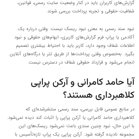
گزارش‌های کاربران باید در کنار وضعیت سایت رسمی، قوانین،
شفافیت حقوقی و تجربه پرداخت بررسی شوند.
نبود سند رسمی به معنی نبود ریسک نیست. وقتی درباره یک
آکادمی یا پراپ فرم گزارش‌های کاربری، ابهام‌های حقوقی و نبود
اطلاعات شفاف وجود دارد، کاربر باید با احتیاط بیشتری تصمیم
بگیرد. به‌خصوص وقتی پرداخت‌ها از طریق تتر یا درگاه‌های آنلاین
انجام می‌شود و قرارداد حقوقی شفاف در دسترس نیست.
آیا حامد کامرانی و آرکن پراپی
کلاهبرداری هستند؟
در منابع عمومی قابل بررسی، سند رسمی منتشرشده‌ای که
کلاهبرداری حامد کامرانی یا آرکن پراپی را اثبات کند دیده نمی‌شود.
با این حال، نبود چنین سندی باعث نمی‌شود ریسک‌های این
مجموعه نادیده گرفته شود. آرکن پراپی یک پراپ تازه‌تأسیس با