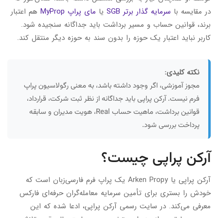
در مقایسه با
سرمایه گذار برتر SGB
یا
مای پراپ MyProp
هم اعتبار
برند، قوانین حساب و مسیر برداشت باید جداگانه سنجیده شود.
کاربر نباید اعتبار یک حوزه را بدون سند به حوزه دیگر منتقل کند.
نکته کلیدی:
مجوز آموزشی، اگر وجود داشته باشد، به معنی رگولاسیون پراپ
فرم نیست. آرکن پراپی باید جداگانه از نظر ثبت شرکت، قرارداد،
قوانین برداشت، ماهیت حساب Real، هویت مدیران و سابقه
پرداخت بررسی شود.
آرکن پراپی چیست؟
آرکن پراپی یا Arken Propy یک پراپ فرم فارسی‌زبان است که
خودش را بستری برای تأمین سرمایه معامله‌گران حرفه‌ای فارکس
معرفی می‌کند. در سایت رسمی آرکن پراپی، ادعا شده که این