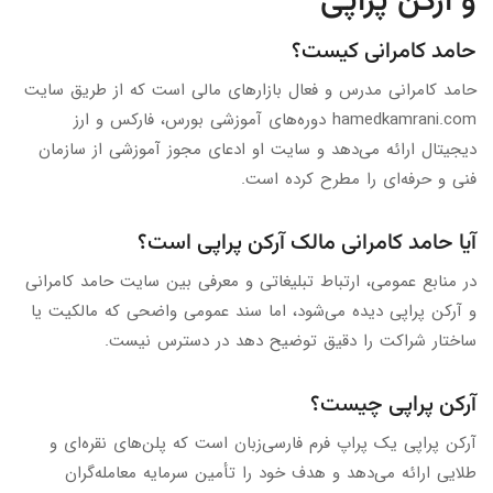
و آرکن پراپی
حامد کامرانی کیست؟
حامد کامرانی مدرس و فعال بازارهای مالی است که از طریق سایت
hamedkamrani.com دوره‌های آموزشی بورس، فارکس و ارز
دیجیتال ارائه می‌دهد و سایت او ادعای مجوز آموزشی از سازمان
فنی و حرفه‌ای را مطرح کرده است.
آیا حامد کامرانی مالک آرکن پراپی است؟
در منابع عمومی، ارتباط تبلیغاتی و معرفی بین سایت حامد کامرانی
و آرکن پراپی دیده می‌شود، اما سند عمومی واضحی که مالکیت یا
ساختار شراکت را دقیق توضیح دهد در دسترس نیست.
آرکن پراپی چیست؟
آرکن پراپی یک پراپ فرم فارسی‌زبان است که پلن‌های نقره‌ای و
طلایی ارائه می‌دهد و هدف خود را تأمین سرمایه معامله‌گران