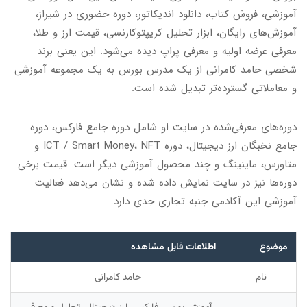
آموزشی، فروش کتاب، دانلود اندیکاتور، دوره حضوری در شیراز،
آموزش‌های رایگان، ابزار تحلیل کریپتوکارنسی، قیمت ارز و طلا،
معرفی عرضه اولیه و معرفی پراپ دیده می‌شود. این یعنی برند
شخصی حامد کامرانی از یک مدرس بورس به یک مجموعه آموزشی
و معاملاتی گسترده‌تر تبدیل شده است.
دوره‌های معرفی‌شده در سایت او شامل دوره جامع فارکس، دوره
جامع نخبگان ارز دیجیتال، دوره ICT / Smart Money، NFT و
متاورس، ماینینگ و چند محصول آموزشی دیگر است. قیمت برخی
دوره‌ها نیز در سایت نمایش داده شده و نشان می‌دهد فعالیت
آموزشی این آکادمی جنبه تجاری جدی دارد.
موضوع
اطلاعات قابل مشاهده
نام
حامد کامرانی