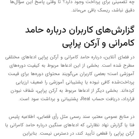
چه تضمینی برای پرداخت وجود دارد؟ تا وقتی پاسخ این سؤال‌ها
دقیق نباشد، ریسک باقی می‌ماند.
گزارش‌های کاربران درباره حامد
کامرانی و آرکن پراپی
در فضای آنلاین، درباره حامد کامرانی و آرکن پراپی ادعاهای مختلفی
مطرح شده است. بخشی از این ادعاها مربوط به کیفیت دوره‌های
آموزشی است؛ بعضی کاربران می‌گویند محتوای دوره‌ها برای قیمت
پرداخت‌شده کافی نبوده یا پشتیبانی آموزشی را ضعیف ارزیابی
کرده‌اند. بخشی دیگر از ادعاها مربوط به آرکن پراپی، شفاف نبودن
قرارداد، دریافت حساب Real، پشتیبانی و برداشت سود است.
در منابع عمومی معتبر، سند رسمی مثل رأی قضایی، اطلاعیه پلیس
فتا یا گزارش نهاد نظارتی که ادعاهای سنگین درباره حامد کامرانی یا
آرکن پراپی را قطعی تأیید کند، در دسترس نیست. بنابراین