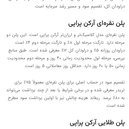
دراودان کل، تقسیم سود و مسیر رشد سرمایه است.
پلن نقره‌ای آرکن پراپی
پلن نقره‌ای مدل کلاسیک‌تر و ارزان‌تر آرکن پراپی است. این پلن دو
مرحله دارد. تارگت مرحله اول ۸٪ و تارگت مرحله دوم ۴٪ است.
دراودان روزانه ۵٪ و دراودان کل ۱۲٪ معرفی شده است. طبق منابع
بررسی، مرحله اول محدودیت زمانی ۴۰ روز و مرحله دوم محدودیت
زمانی ۵۰ یا ۶۰ روز دارد. حداقل روز معاملاتی ۵ روز است.
تقسیم سود در حساب اصلی برای پلن نقره‌ای معمولاً ۷۵٪ برای
تریدر معرفی شده و در برخی شرایط یا بعد از چند برداشت می‌تواند
به ۸۰٪ برسد. ریفاند هزینه چالش نیز با اولین برداشت سود مطرح
شده است.
پلن طلایی آرکن پراپی