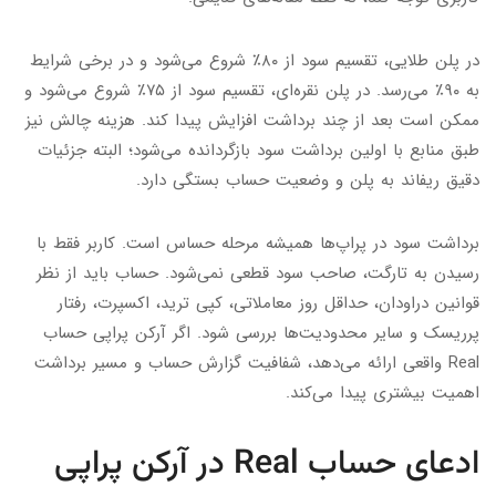
در پلن طلایی، تقسیم سود از ۸۰٪ شروع می‌شود و در برخی شرایط
به ۹۰٪ می‌رسد. در پلن نقره‌ای، تقسیم سود از ۷۵٪ شروع می‌شود و
ممکن است بعد از چند برداشت افزایش پیدا کند. هزینه چالش نیز
طبق منابع با اولین برداشت سود بازگردانده می‌شود؛ البته جزئیات
دقیق ریفاند به پلن و وضعیت حساب بستگی دارد.
برداشت سود در پراپ‌ها همیشه مرحله حساس است. کاربر فقط با
رسیدن به تارگت، صاحب سود قطعی نمی‌شود. حساب باید از نظر
قوانین دراودان، حداقل روز معاملاتی، کپی ترید، اکسپرت، رفتار
پرریسک و سایر محدودیت‌ها بررسی شود. اگر آرکن پراپی حساب
Real واقعی ارائه می‌دهد، شفافیت گزارش حساب و مسیر برداشت
اهمیت بیشتری پیدا می‌کند.
ادعای حساب Real در آرکن پراپی