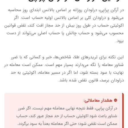
در آرکن پراپی، دراودان روزانه بر اساس بالانس ابتدای روز محاسبه
می‌شود و دراودان کلی بر اساس بالانس اولیه حساب است. اگر
اکوئیتی حساب در طول روز بیش از حد مجاز افت کند، نقض قوانین
محسوب می‌شود و حساب چالش یا حساب اصلی می‌تواند از دست
برود.
این نکته برای تریدرهای طلا، شاخص‌ها، خبر و کسانی که با ضرر
شناور معامله را نگه می‌دارند بسیار مهم است. ممکن است معامله در
نهایت با سود بسته شود، اما اگر در مسیر معامله، اکوئیتی به حد
دراودان برسد، قانون نقض شده باشد.
⛔ هشدار معاملاتی:
در آرکن پراپی، فقط نتیجه نهایی معامله مهم نیست. اگر ضرر
شناور باعث شود اکوئیتی حساب از حد مجاز عبور کند، حساب
ممکن است نقض شود؛ حتی اگر معامله بعداً به سود برگردد.