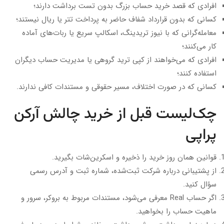
افرادی که قصد خرید حساب بزرگ بدون تست برداشت دارند؛
کسانی که بدون قرارداد شفاف حاضر به پرداخت تتر یا ریال نیستند؛
معامله‌گرانی که با نیوز تریدینگ، اسکالپ سریع یا ربات‌های آماده
کار می‌کنند؛
افرادی که می‌خواهند از کپی ترید گروهی یا مدیریت حساب دیگران
استفاده کنند؛
کسانی که در صورت اختلاف، مسیر حقوقی و مستندات کافی ندارند.
چک‌لیست قبل از خرید چالش آرکن
پراپی
قوانین همان روز خرید را ذخیره و اسکرین‌شات بگیرید.
از پشتیبانی درباره شرکت ثبت‌شده، شماره ثبت و آدرس رسمی
سؤال کنید.
اگر حساب Real معرفی می‌شود، مستندات مربوط به بروکر، سرور و
ماهیت حساب را بخواهید.