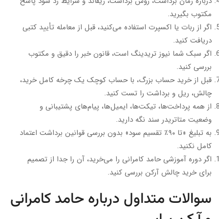
درباره زمان برداشت، روش برداشت، ریفاند و شرایط رد سود پاسخ
مکتوب بگیرید.
اگر از ربات یا اکسپرت استفاده می‌کنید، قبل از معامله تأیید کتبی
دریافت کنید.
اگر سبک شما نیوز تریدینگ است، قانون خبر را دقیق و مکتوب
بررسی کنید.
قبل از خرید حساب بزرگ، با حساب کوچک یک چرخه کامل خرید،
چالش، ریل و برداشت را تست کنید.
از همه پرداخت‌ها، تیکت‌ها، ایمیل‌ها، پیام‌های پشتیبانی و
وضعیت متاتریدر سند نگه دارید.
به تبلیغ «تا ۹۰٪ تقسیم سود» بدون بررسی قوانین برداشت اعتماد
کامل نکنید.
اگر دوره آموزشی حامد کامرانی را می‌خرید، آن را جدا از تصمیم
برای خرید چالش آرکن بررسی کنید.
سوالات متداول درباره حامد کامرانی