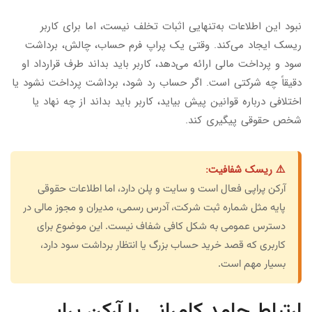
نبود این اطلاعات به‌تنهایی اثبات تخلف نیست، اما برای کاربر
ریسک ایجاد می‌کند. وقتی یک پراپ فرم حساب، چالش، برداشت
سود و پرداخت مالی ارائه می‌دهد، کاربر باید بداند طرف قرارداد او
دقیقاً چه شرکتی است. اگر حساب رد شود، برداشت پرداخت نشود یا
اختلافی درباره قوانین پیش بیاید، کاربر باید بداند از چه نهاد یا
شخص حقوقی پیگیری کند.
⚠️ ریسک شفافیت:
آرکن پراپی فعال است و سایت و پلن دارد، اما اطلاعات حقوقی
پایه مثل شماره ثبت شرکت، آدرس رسمی، مدیران و مجوز مالی در
دسترس عمومی به شکل کافی شفاف نیست. این موضوع برای
کاربری که قصد خرید حساب بزرگ یا انتظار برداشت سود دارد،
بسیار مهم است.
ارتباط حامد کامرانی با آرکن پراپی