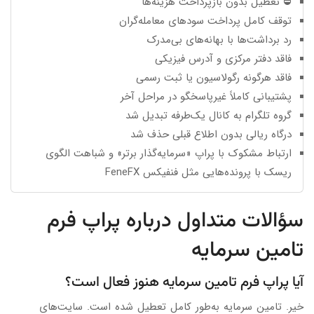
⛔ تعطیل بدون بازپرداخت هزینه‌ها
توقف کامل پرداخت سودهای معامله‌گران
رد برداشت‌ها با بهانه‌های بی‌مدرک
فاقد دفتر مرکزی و آدرس فیزیکی
فاقد هرگونه رگولاسیون یا ثبت رسمی
پشتیبانی کاملاً غیرپاسخگو در مراحل آخر
گروه تلگرام به کانال یک‌طرفه تبدیل شد
درگاه ریالی بدون اطلاع قبلی حذف شد
ارتباط مشکوک با پراپ «سرمایه‌گذار برتر» و شباهت الگوی
ریسک با پرونده‌هایی مثل
فنفیکس FeneFX
سؤالات متداول درباره پراپ فرم
تامین سرمایه
آیا پراپ فرم تامین سرمایه هنوز فعال است؟
خیر. تامین سرمایه به‌طور کامل تعطیل شده است. سایت‌های