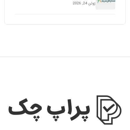
ژوئن 24, 2026