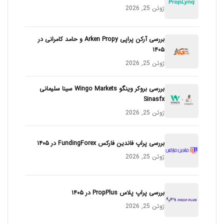
ژوئن 25, 2026
بررسی آرکن پراپی Arken Propy و حامد کامرانی در
۱۴۰۵
ژوئن 25, 2026
بررسی بروکر وینگو Wingo Markets سینا سلیمانی
Sinasfx
ژوئن 25, 2026
بررسی پراپ فاندین فارکس FundingForex در ۱۴۰۵
ژوئن 25, 2026
بررسی پراپ پلاس PropPlus در ۱۴۰۵
ژوئن 25, 2026