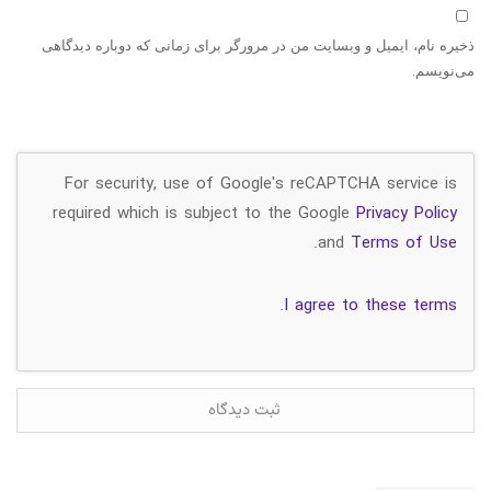
ذخیره نام، ایمیل و وبسایت من در مرورگر برای زمانی که دوباره دیدگاهی
می‌نویسم.
For security, use of Google's reCAPTCHA service is
required which is subject to the Google
Privacy Policy
.
and
Terms of Use
.
I agree to these terms