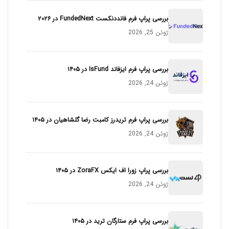
بررسی پراپ فرم فانددنکست FundedNext در ۲۰۲۶
ژوئن 25, 2026
بررسی پراپ فرم ایزفاند IsFund در ۱۴۰۵
ژوئن 24, 2026
بررسی پراپ فرم تریدرز کامبت رضا گلشاهیان در ۱۴۰۵
ژوئن 24, 2026
بررسی پراپ زورا اف ایکس ZoraFX در ۱۴۰۵
ژوئن 24, 2026
بررسی پراپ فرم ستارگان ترید در ۱۴۰۵