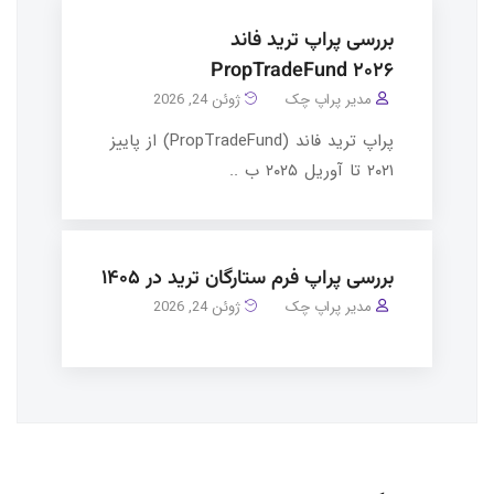
بررسی پراپ ترید فاند
PropTradeFund ۲۰۲۶
مدیر پراپ چک
ژوئن 24, 2026
پراپ ترید فاند (PropTradeFund) از پاییز
۲۰۲۱ تا آوریل ۲۰۲۵ ب ..
بررسی پراپ فرم ستارگان ترید در ۱۴۰۵
مدیر پراپ چک
ژوئن 24, 2026