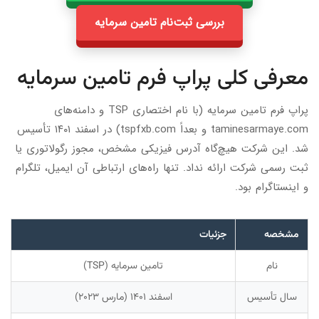
بررسی ثبت‌نام تامین سرمایه
معرفی کلی پراپ فرم تامین سرمایه
پراپ فرم تامین سرمایه (با نام اختصاری TSP و دامنه‌های
taminesarmaye.com و بعداً tspfxb.com) در اسفند ۱۴۰۱ تأسیس
شد. این شرکت هیچ‌گاه آدرس فیزیکی مشخص، مجوز رگولاتوری یا
ثبت رسمی شرکت ارائه نداد. تنها راه‌های ارتباطی آن ایمیل، تلگرام
و اینستاگرام بود.
مشخصه
جزئیات
نام
تامین سرمایه (TSP)
سال تأسیس
اسفند ۱۴۰۱ (مارس ۲۰۲۳)