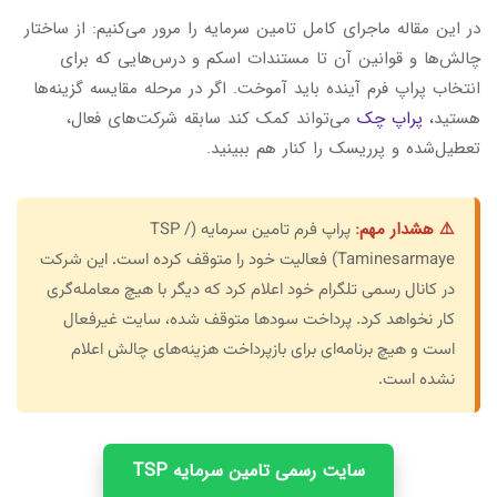
در این مقاله ماجرای کامل تامین سرمایه را مرور می‌کنیم: از ساختار
چالش‌ها و قوانین آن تا مستندات اسکم و درس‌هایی که برای
انتخاب پراپ فرم آینده باید آموخت. اگر در مرحله مقایسه گزینه‌ها
هستید،
پراپ چک
می‌تواند کمک کند سابقه شرکت‌های فعال،
تعطیل‌شده و پرریسک را کنار هم ببینید.
⚠️ هشدار مهم:
پراپ فرم تامین سرمایه (TSP /
Taminesarmaye) فعالیت خود را متوقف کرده است. این شرکت
در کانال رسمی تلگرام خود اعلام کرد که دیگر با هیچ معامله‌گری
کار نخواهد کرد. پرداخت سودها متوقف شده، سایت غیرفعال
است و هیچ برنامه‌ای برای بازپرداخت هزینه‌های چالش اعلام
نشده است.
سایت رسمی تامین سرمایه TSP