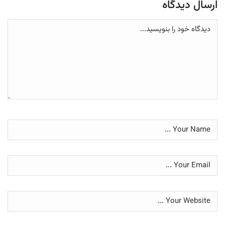
ارسال دیدگاه