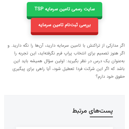
سایت رسمی تامین سرمایه TSP
بررسی ثبت‌نام تامین سرمایه
اگر مدارکی از تراکنش با تامین سرمایه دارید، آن‌ها را نگه دارید. و
اگر هنوز تصمیم برای انتخاب پراپ فرم نگرفته‌اید، این تجربه را
به‌عنوان یک درس در نظر بگیرید: اولین سؤال همیشه باید این
باشد که اگر این شرکت فردا تعطیل شود، آیا راهی برای پیگیری
حقوق خود دارم؟
پست‌های مرتبط