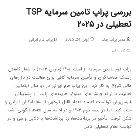
بررسی پراپ تامین سرمایه TSP
تعطیلی در ۲۰۲۵
مدیر پراپ چک
ژوئن 24, 2026
پراپ فرم ایرانی
0 دیدگاه
پراپ فرم تامین سرمایه از اسفند ۱۴۰۱ (مارس ۲۰۲۳) با شعار کاهش
ریسک معامله‌گران و تأمین سرمایه کافی برای فعالیت در بازارهای
مالی شروع به کار کرد. این پراپ فرم ایرانی در دو سال ابتدایی
فعالیت با ارائه چالش‌های متنوع، هزینه‌های پایین و پشتیبانی
فارسی‌زبان توانست اعتماد تعداد قابل توجهی از معامله‌گران ایرانی را
جلب کند. اما در نیمه دوم ۱۴۰۳ و در ادامه سال ۲۰۲۵، الگویی آشنا
شکل گرفت: تأخیر در پرداخت‌ها، رد برداشت‌ها با دلایل واهی و در
نهایت اعلام تعطیلی کامل.