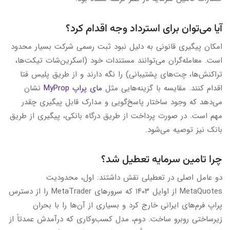
آیا می‌توان برای استرداد وجه اقدام کرد؟
امکان پیگیری قانونی به دلیل نبود ثبت رسمی شرکت بسیار محدود
است. معامله‌گران می‌توانند مستندات خود (اسکرین‌شات تیکت‌ها،
تراکنش‌ها، چت‌های پشتیبانی) را نگه دارند و از طریق پلیس فتا
اقدام کنند. مقایسه با گزینه‌هایی مثل
مای پراپ MyProp
نشان
می‌دهد که وجود ساختار پاسخ‌گویی و مدارک قابل پیگیری چقدر
مهم است. در صورت پرداخت از طریق درگاه بانکی، پیگیری از طریق
بانک نیز توصیه می‌شود.
چرا تامین سرمایه تعطیل شد؟
دو عامل اصلی در تعطیلی نقش داشتند: اول، محدودیت
MetaQuotes از اوایل ۱۴۰۳ که سرورهای MetaTrader را از دسترس
پراپ فرم‌های ایرانی خارج کرد و بسیاری از آن‌ها را با بحران
زیرساختی روبرو ساخت. دوم، مدل کسب‌وکاری که درآمدش عمدتاً از