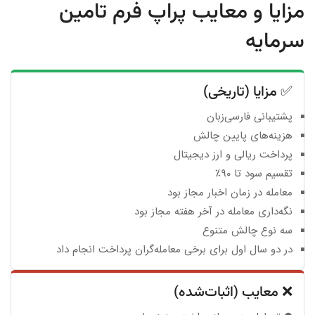
مزایا و معایب پراپ فرم تامین
سرمایه
✅ مزایا (تاریخی)
پشتیبانی فارسی‌زبان
هزینه‌های پایین چالش
پرداخت ریالی و ارز دیجیتال
تقسیم سود تا ۹۰٪
معامله در زمان اخبار مجاز بود
نگه‌داری معامله در آخر هفته مجاز بود
سه نوع چالش متنوع
در دو سال اول برای برخی معامله‌گران پرداخت انجام داد
❌ معایب (اثبات‌شده)